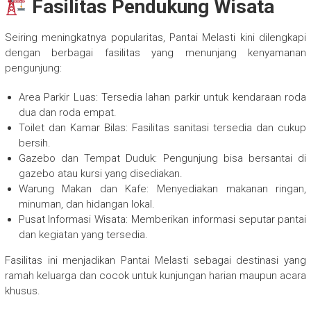
Fasilitas Pendukung Wisata
Seiring meningkatnya popularitas, Pantai Melasti kini dilengkapi
dengan berbagai fasilitas yang menunjang kenyamanan
pengunjung:
Area Parkir Luas: Tersedia lahan parkir untuk kendaraan roda
dua dan roda empat.
Toilet dan Kamar Bilas: Fasilitas sanitasi tersedia dan cukup
bersih.
Gazebo dan Tempat Duduk: Pengunjung bisa bersantai di
gazebo atau kursi yang disediakan.
Warung Makan dan Kafe: Menyediakan makanan ringan,
minuman, dan hidangan lokal.
Pusat Informasi Wisata: Memberikan informasi seputar pantai
dan kegiatan yang tersedia.
Fasilitas ini menjadikan Pantai Melasti sebagai destinasi yang
ramah keluarga dan cocok untuk kunjungan harian maupun acara
khusus.