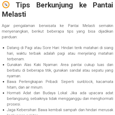
Tips Berkunjung ke Pantai
Melasti
Agar pengalaman berwisata ke Pantai Melasti semakin
menyenangkan, berikut beberapa tips yang bisa dijadikan
panduan:
Datang di Pagi atau Sore Hari: Hindari terik matahari di siang
hari, waktu terbaik adalah pagi atau menjelang matahari
terbenam.
Gunakan Alas Kaki Nyaman: Area pantai cukup luas dan
berbatu di beberapa titik, gunakan sandal atau sepatu yang
nyaman.
Bawa Perlengkapan Pribadi: Seperti sunblock, kacamata
hitam, dan air minum.
Hormati Adat dan Budaya Lokal: Jika ada upacara adat
berlangsung, sebaiknya tidak mengganggu dan menghormati
prosesi.
Jaga Kebersihan: Bawa kembali sampah dan hindari merusak