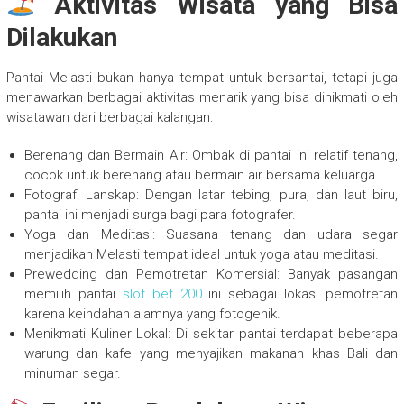
Aktivitas Wisata yang Bisa
Dilakukan
Pantai Melasti bukan hanya tempat untuk bersantai, tetapi juga
menawarkan berbagai aktivitas menarik yang bisa dinikmati oleh
wisatawan dari berbagai kalangan:
Berenang dan Bermain Air: Ombak di pantai ini relatif tenang,
cocok untuk berenang atau bermain air bersama keluarga.
Fotografi Lanskap: Dengan latar tebing, pura, dan laut biru,
pantai ini menjadi surga bagi para fotografer.
Yoga dan Meditasi: Suasana tenang dan udara segar
menjadikan Melasti tempat ideal untuk yoga atau meditasi.
Prewedding dan Pemotretan Komersial: Banyak pasangan
memilih pantai
slot bet 200
ini sebagai lokasi pemotretan
karena keindahan alamnya yang fotogenik.
Menikmati Kuliner Lokal: Di sekitar pantai terdapat beberapa
warung dan kafe yang menyajikan makanan khas Bali dan
minuman segar.