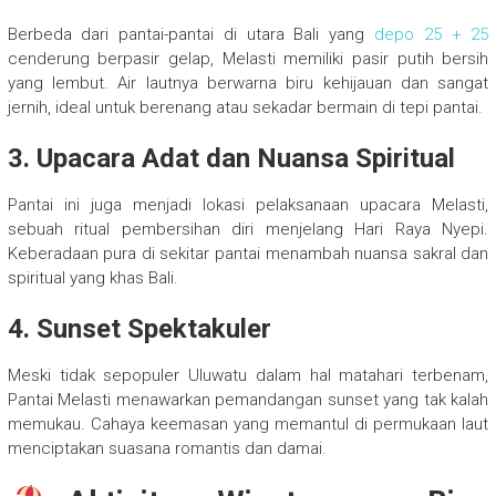
Berbeda dari pantai-pantai di utara Bali yang
depo 25 + 25
cenderung berpasir gelap, Melasti memiliki pasir putih bersih
yang lembut. Air lautnya berwarna biru kehijauan dan sangat
jernih, ideal untuk berenang atau sekadar bermain di tepi pantai.
3. Upacara Adat dan Nuansa Spiritual
Pantai ini juga menjadi lokasi pelaksanaan upacara Melasti,
sebuah ritual pembersihan diri menjelang Hari Raya Nyepi.
Keberadaan pura di sekitar pantai menambah nuansa sakral dan
spiritual yang khas Bali.
4. Sunset Spektakuler
Meski tidak sepopuler Uluwatu dalam hal matahari terbenam,
Pantai Melasti menawarkan pemandangan sunset yang tak kalah
memukau. Cahaya keemasan yang memantul di permukaan laut
menciptakan suasana romantis dan damai.