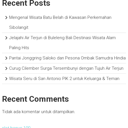
Recent Posts
Mengenal Wisata Batu Belah di Kawasan Perkemahan
Sibolangit
Jelajahi Air Terjun di Buleleng Bali Destinasi Wisata Alam
Paling Hits
Pantai Jonggring Saloko dan Pesona Ombak Samudra Hindia
Curug Cilember Surga Tersembunyi dengan Tujuh Air Terjun
Wisata Seru di San Antonio PIK 2 untuk Keluarga & Teman
Recent Comments
Tidak ada komentar untuk ditampilkan.