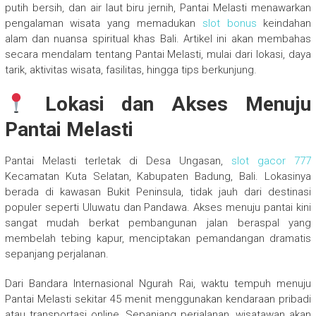
putih bersih, dan air laut biru jernih, Pantai Melasti menawarkan
pengalaman wisata yang memadukan
slot bonus
keindahan
alam dan nuansa spiritual khas Bali. Artikel ini akan membahas
secara mendalam tentang Pantai Melasti, mulai dari lokasi, daya
tarik, aktivitas wisata, fasilitas, hingga tips berkunjung.
Lokasi dan Akses Menuju
Pantai Melasti
Pantai Melasti terletak di Desa Ungasan,
slot gacor 777
Kecamatan Kuta Selatan, Kabupaten Badung, Bali. Lokasinya
berada di kawasan Bukit Peninsula, tidak jauh dari destinasi
populer seperti Uluwatu dan Pandawa. Akses menuju pantai kini
sangat mudah berkat pembangunan jalan beraspal yang
membelah tebing kapur, menciptakan pemandangan dramatis
sepanjang perjalanan.
Dari Bandara Internasional Ngurah Rai, waktu tempuh menuju
Pantai Melasti sekitar 45 menit menggunakan kendaraan pribadi
atau transportasi online. Sepanjang perjalanan, wisatawan akan